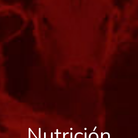
Nutrición