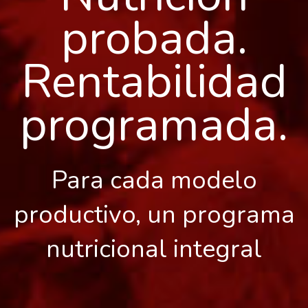
probada.
Rentabilidad
programada.
Para cada modelo
productivo, un programa
nutricional integral